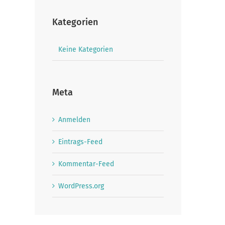
Kategorien
Keine Kategorien
Meta
Anmelden
Eintrags-Feed
Kommentar-Feed
WordPress.org